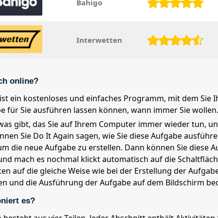
Bahigo
Interwetten
ch online?
 ist ein kostenloses und einfaches Programm, mit dem Sie
e für Sie ausführen lassen können, wann immer Sie wollen
as gibt, das Sie auf Ihrem Computer immer wieder tun, un
nen Sie Do It Again sagen, wie Sie diese Aufgabe ausführen
 um die neue Aufgabe zu erstellen. Dann können Sie diese
 und mach es nochmal klickt automatisch auf die Schaltfläc
ten auf die gleiche Weise wie bei der Erstellung der Aufgab
en und die Ausführung der Aufgabe auf dem Bildschirm be
niert es?