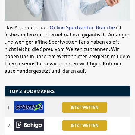
Das Angebot in der
Online Sportwetten Branche
ist
insbesondere im Internet nahezu gigantisch. Anfänger
und weniger affine Sportwetten Fans haben es oft
nicht leicht, die Spreu vom Weizen zu trennen. Wir
haben uns in unserem Wettanbieter Vergleich mit dem
Thema Seriosität sowie anderen wichtigen Kriterien
auseinandergesetzt und klären auf.
TOP 3 BOOKMAKERS
1
JETZT WETTEN
2
JETZT WETTEN