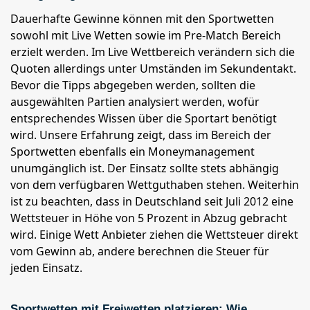
Dauerhafte Gewinne können mit den Sportwetten
sowohl mit Live Wetten sowie im Pre-Match Bereich
erzielt werden. Im Live Wettbereich verändern sich die
Quoten allerdings unter Umständen im Sekundentakt.
Bevor die Tipps abgegeben werden, sollten die
ausgewählten Partien analysiert werden, wofür
entsprechendes Wissen über die Sportart benötigt
wird. Unsere Erfahrung zeigt, dass im Bereich der
Sportwetten ebenfalls ein Moneymanagement
unumgänglich ist. Der Einsatz sollte stets abhängig
von dem verfügbaren Wettguthaben stehen. Weiterhin
ist zu beachten, dass in Deutschland seit Juli 2012 eine
Wettsteuer in Höhe von 5 Prozent in Abzug gebracht
wird. Einige Wett Anbieter ziehen die Wettsteuer direkt
vom Gewinn ab, andere berechnen die Steuer für
jeden Einsatz.
Sportwetten mit Freiwetten platzieren: Wie