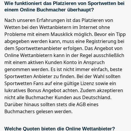
Wie funktioniert das Platzieren von Sportwetten bei
einem Online Buchmacher überhaupt?
Nach unseren Erfahrungen ist das Platzieren von
Wetten bei den Wettanbietern im Internet ohne
Probleme mit einem Mausklick möglich. Bevor ein Tipp
abgegeben werden kann, muss eine Registrierung bei
dem Sportwettenanbieter erfolgen. Das Angebot von
Online Wettanbietern kann in der Regel ausschließlich
mit einem aktiven Kunden Konto in Anspruch
genommen werden. Es ist nicht immer einfach, beste
Sportwetten Anbieter zu finden. Bei der Wahl sollten
Sportwetten Fans auf eine gültige Lizenz sowie ein
lukratives Bonus Angebot achten. Zudem akzeptieren
nicht alle Buchmacher Kunden aus Deutschland.
Darüber hinaus sollten stets die AGB eines
Buchmachers gelesen werden.
Welche Quoten bieten die Online Wettanbieter?