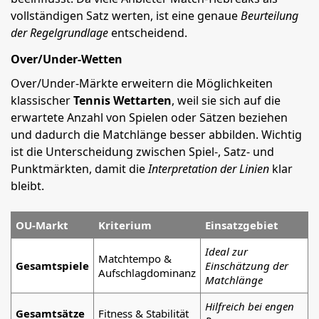
vollständigen Satz werten, ist eine genaue
Beurteilung
der Regelgrundlage
entscheidend.
Over/Under-Wetten
Over/Under-Märkte erweitern die Möglichkeiten
klassischer
Tennis Wettarten
, weil sie sich auf die
erwartete Anzahl von Spielen oder Sätzen beziehen
und dadurch die Matchlänge besser abbilden. Wichtig
ist die Unterscheidung zwischen Spiel-, Satz- und
Punktmärkten, damit die
Interpretation der Linien
klar
bleibt.
OU-Markt
Kriterium
Einsatzgebiet
Ideal zur
Matchtempo &
Gesamtspiele
Einschätzung der
Aufschlagdominanz
Matchlänge
Hilfreich bei engen
Gesamtsätze
Fitness & Stabilität