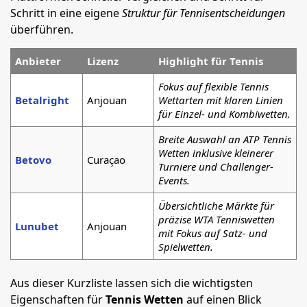
Schritt in eine eigene
Struktur für Tennisentscheidungen
überführen.
Anbieter
Lizenz
Highlight für Tennis
Fokus auf flexible Tennis
Betalright
Anjouan
Wettarten mit klaren Linien
für Einzel- und Kombiwetten.
Breite Auswahl an ATP Tennis
Wetten inklusive kleinerer
Betovo
Curaçao
Turniere und Challenger-
Events.
Übersichtliche Märkte für
präzise WTA Tenniswetten
Lunubet
Anjouan
mit Fokus auf Satz- und
Spielwetten.
Aus dieser Kurzliste lassen sich die wichtigsten
Eigenschaften für
Tennis Wetten
auf einen Blick