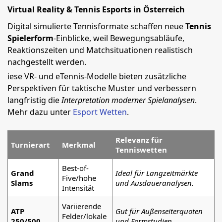
Virtual Reality & Tennis Esports in Österreich
Digital simulierte Tennisformate schaffen neue
Tennis
Spielerform
-Einblicke, weil Bewegungsabläufe,
Reaktionszeiten und Matchsituationen realistisch
nachgestellt werden.
iese VR- und eTennis-Modelle bieten zusätzliche
Perspektiven für taktische Muster und verbessern
langfristig die
Interpretation moderner Spielanalysen
.
Mehr dazu unter
Esport Wetten
.
Relevanz für
Turnierart
Merkmal
Tenniswetten
Best-of-
Grand
Ideal für Langzeitmärkte
Five/hohe
Slams
und Ausdaueranalysen.
Intensität
Variierende
ATP
Gut für Außenseiterquoten
Felder/lokale
250/500
und Formstudien.