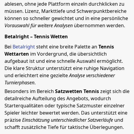
ablesen, ohne jede Plattform einzeln durchklicken zu
müssen. Lizenz, Markttiefe und Schwerpunktbereiche
können so schneller gewichtet und in eine persönliche
Vorauswahl für weitere Analysen
übernommen werden.
Betalright – Tennis Wetten
Bei
Betalright
steht eine breite Palette an
Tennis
Wettarten
im Vordergrund, die übersichtlich
aufgebaut ist und eine schnelle Auswahl ermöglicht.
Die klare Struktur unterstützt eine ruhige Navigation
und erleichtert eine gezielte
Analyse verschiedener
Turnierphasen
.
Besonders im Bereich
Satzwetten Tennis
zeigt sich die
detailreiche Aufteilung des Angebots, wodurch
Starterqualitäten oder typische Satzmuster einzelner
Spieler leichter bewertet werden. Das unterstützt eine
präzise
Einschätzung unterschiedlicher Satzverläufe
und
schafft zusätzliche Tiefe für taktische Überlegungen.