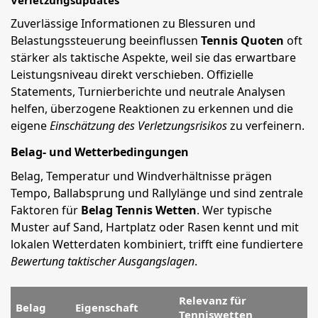
Verletzungsupdates
Zuverlässige Informationen zu Blessuren und
Belastungssteuerung beeinflussen
Tennis Quoten
oft
stärker als taktische Aspekte, weil sie das erwartbare
Leistungsniveau direkt verschieben. Offizielle
Statements, Turnierberichte und neutrale Analysen
helfen, überzogene Reaktionen zu erkennen und die
eigene
Einschätzung des Verletzungsrisikos
zu verfeinern.
Belag- und Wetterbedingungen
Belag, Temperatur und Windverhältnisse prägen
Tempo, Ballabsprung und Rallylänge und sind zentrale
Faktoren für
Belag Tennis Wetten
. Wer typische
Muster auf Sand, Hartplatz oder Rasen kennt und mit
lokalen Wetterdaten kombiniert, trifft eine fundiertere
Bewertung taktischer Ausgangslagen
.
Relevanz für
Belag
Eigenschaft
Tenniswetten