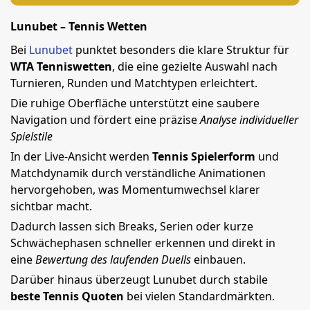
Lunubet – Tennis Wetten
Bei
Lunubet
punktet besonders die klare Struktur für
WTA Tenniswetten
, die eine gezielte Auswahl nach
Turnieren, Runden und Matchtypen erleichtert.
Die ruhige Oberfläche unterstützt eine saubere
Navigation und fördert eine präzise
Analyse individueller
Spielstile
In der Live-Ansicht werden
Tennis Spielerform
und
Matchdynamik durch verständliche Animationen
hervorgehoben, was Momentumwechsel klarer
sichtbar macht.
Dadurch lassen sich Breaks, Serien oder kurze
Schwächephasen schneller erkennen und direkt in
eine
Bewertung des laufenden Duells
einbauen.
Darüber hinaus überzeugt Lunubet durch stabile
beste Tennis Quoten
bei vielen Standardmärkten.