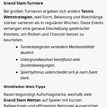
Grand Slam-Turniere
Bei großen Turnieren ergeben sich andere
Tennis
Wettstrategien
, weil Form, Belastung und Matchlänge
stärker variieren als in regulären Wochen. Diese Events
verlangen eine genaue
Einschätzung spielerischer
Konstanz
, um Risiken und Chancen besser zu
beurteilen.
Turnierkategorien verändern Marktvolatilität
deutlich.
Untergrundwechsel beeinflusst viele
Quotenbewegungen.
Spielrhythmus unterscheidet sich je nach Event
stark.
Wimbledon Wett-Tipps
Rasen begünstigt Aufschlagstärke, weshalb viele
Grand Slam Wetten
auf Spieler mit kurzen
Ballwechseln und effizientem Netzspiel ausgerichtet