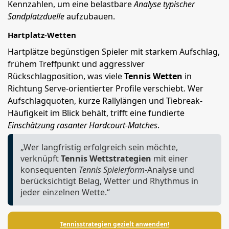
Kennzahlen, um eine belastbare
Analyse typischer
Sandplatzduelle
aufzubauen.
Hartplatz-Wetten
Hartplätze begünstigen Spieler mit starkem Aufschlag,
frühem Treffpunkt und aggressiver
Rückschlagposition, was viele
Tennis Wetten
in
Richtung Serve-orientierter Profile verschiebt. Wer
Aufschlagquoten, kurze Rallylängen und Tiebreak-
Häufigkeit im Blick behält, trifft eine fundierte
Einschätzung rasanter Hardcourt-Matches
.
„Wer langfristig erfolgreich sein möchte,
verknüpft
Tennis Wettstrategien
mit einer
konsequenten
Tennis Spielerform
-Analyse und
berücksichtigt Belag, Wetter und Rhythmus in
jeder einzelnen Wette.“
Tennisstrategien gezielt anwenden!