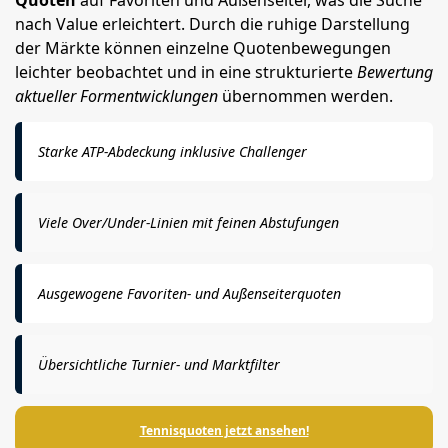
Quoten
auf Favoriten und Außenseiter, was die Suche
nach Value erleichtert. Durch die ruhige Darstellung
der Märkte können einzelne Quotenbewegungen
leichter beobachtet und in eine strukturierte
Bewertung
aktueller Formentwicklungen
übernommen werden.
Starke ATP-Abdeckung inklusive Challenger
Viele Over/Under-Linien mit feinen Abstufungen
Ausgewogene Favoriten- und Außenseiterquoten
Übersichtliche Turnier- und Marktfilter
Tennisquoten jetzt ansehen!