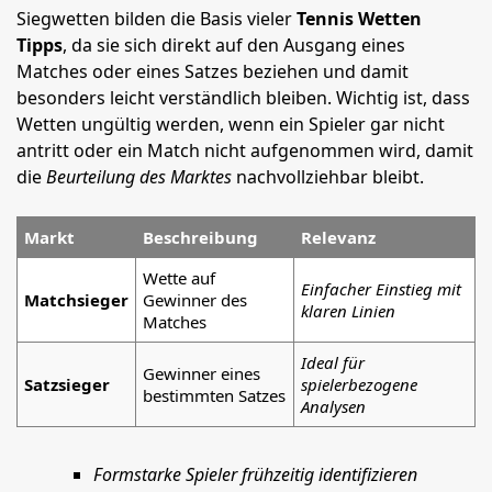
Siegwetten bilden die Basis vieler
Tennis Wetten
Tipps
, da sie sich direkt auf den Ausgang eines
Matches oder eines Satzes beziehen und damit
besonders leicht verständlich bleiben. Wichtig ist, dass
Wetten ungültig werden, wenn ein Spieler gar nicht
antritt oder ein Match nicht aufgenommen wird, damit
die
Beurteilung des Marktes
nachvollziehbar bleibt.
Markt
Beschreibung
Relevanz
Wette auf
Einfacher Einstieg mit
Matchsieger
Gewinner des
klaren Linien
Matches
Ideal für
Gewinner eines
Satzsieger
spielerbezogene
bestimmten Satzes
Analysen
Formstarke Spieler frühzeitig identifizieren