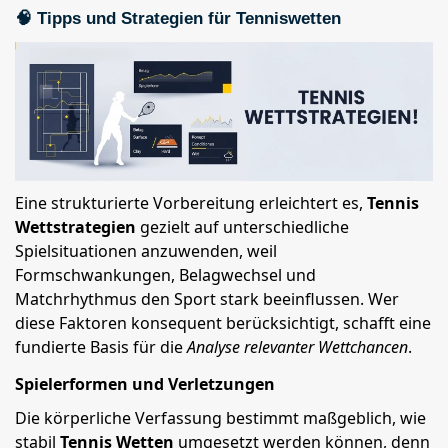
🧠 Tipps und Strategien für Tenniswetten
Eine strukturierte Vorbereitung erleichtert es,
Tennis
Wettstrategien
gezielt auf unterschiedliche
Spielsituationen anzuwenden, weil
Formschwankungen, Belagwechsel und
Matchrhythmus den Sport stark beeinflussen. Wer
diese Faktoren konsequent berücksichtigt, schafft eine
fundierte Basis für die
Analyse relevanter Wettchancen
.
Spielerformen und Verletzungen
Die körperliche Verfassung bestimmt maßgeblich, wie
stabil
Tennis Wetten
umgesetzt werden können, denn