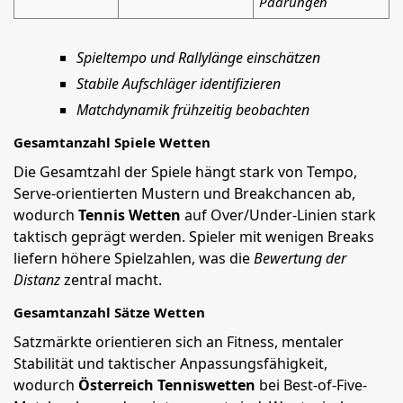
Paarungen
Spieltempo und Rallylänge einschätzen
Stabile Aufschläger identifizieren
Matchdynamik frühzeitig beobachten
Gesamtanzahl Spiele Wetten
Die Gesamtzahl der Spiele hängt stark von Tempo,
Serve-orientierten Mustern und Breakchancen ab,
wodurch
Tennis Wetten
auf Over/Under-Linien stark
taktisch geprägt werden. Spieler mit wenigen Breaks
liefern höhere Spielzahlen, was die
Bewertung der
Distanz
zentral macht.
Gesamtanzahl Sätze Wetten
Satzmärkte orientieren sich an Fitness, mentaler
Stabilität und taktischer Anpassungsfähigkeit,
wodurch
Österreich Tenniswetten
bei Best-of-Five-