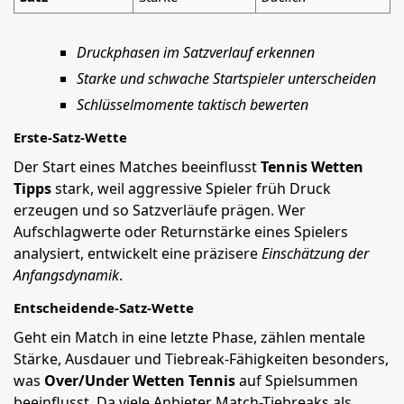
Druckphasen im Satzverlauf erkennen
Starke und schwache Startspieler unterscheiden
Schlüsselmomente taktisch bewerten
Erste-Satz-Wette
Der Start eines Matches beeinflusst
Tennis Wetten
Tipps
stark, weil aggressive Spieler früh Druck
erzeugen und so Satzverläufe prägen. Wer
Aufschlagwerte oder Returnstärke eines Spielers
analysiert, entwickelt eine präzisere
Einschätzung der
Anfangsdynamik
.
Entscheidende-Satz-Wette
Geht ein Match in eine letzte Phase, zählen mentale
Stärke, Ausdauer und Tiebreak-Fähigkeiten besonders,
was
Over/Under Wetten Tennis
auf Spielsummen
beeinflusst. Da viele Anbieter Match-Tiebreaks als